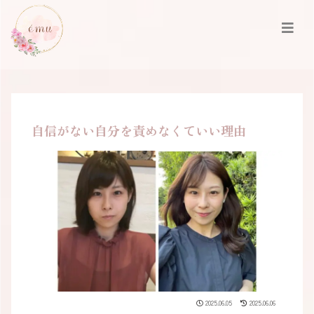
自信がない自分を責めなくていい理由
2025.06.05
2025.06.06