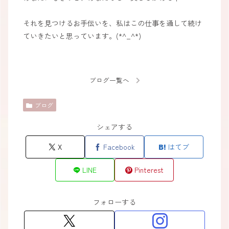
それを見つけるお手伝いを、私はこの仕事を通して続け
ていきたいと思っています。(*^_^*)
ブログ一覧へ
ブログ
シェアする
X
Facebook
はてブ
LINE
Pinterest
フォローする