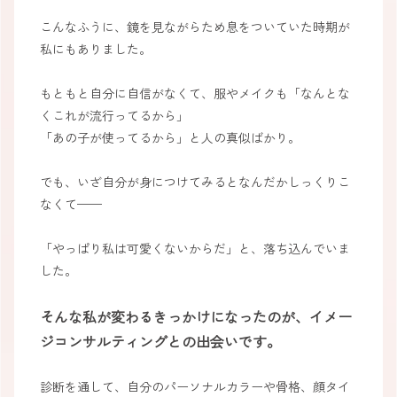
こんなふうに、鏡を見ながらため息をついていた時期が
私にもありました。
もともと自分に自信がなくて、服やメイクも「なんとな
くこれが流行ってるから」
「あの子が使ってるから」と人の真似ばかり。
でも、いざ自分が身につけてみるとなんだかしっくりこ
なくて——
「やっぱり私は可愛くないからだ」と、落ち込んでいま
した。
そんな私が変わるきっかけになったのが、イメー
ジコンサルティングとの出会いです。
診断を通して、自分のパーソナルカラーや骨格、顔タイ