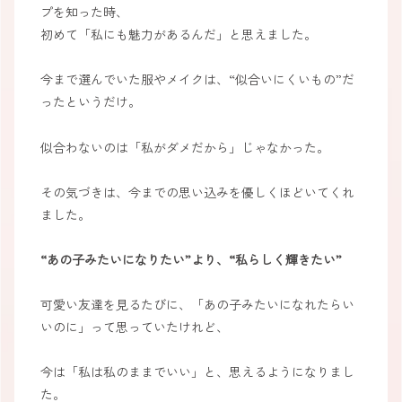
プを知った時、
初めて「私にも魅力があるんだ」と思えました。
今まで選んでいた服やメイクは、“似合いにくいもの”だ
ったというだけ。
似合わないのは「私がダメだから」じゃなかった。
その気づきは、今までの思い込みを優しくほどいてくれ
ました。
“あの子みたいになりたい”より、“私らしく輝きたい”
可愛い友達を見るたびに、「あの子みたいになれたらい
いのに」って思っていたけれど、
今は「私は私のままでいい」と、思えるようになりまし
た。