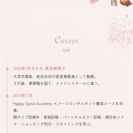
Career
経歴
1992年1月生まれ 東京都育ち
大学卒業後、航空会社の客室乗務員として勤務。
その後、事務職を経て、イメコンスクールに通う。
2019年11月
Happy Spiral Academy イメージコンサルタント養成コースを卒
業。
顔タイプ診断®・骨格診断・パーソナルカラー診断・顔分析メイ
ク・ショッピング同行・スタイリングを学ぶ。