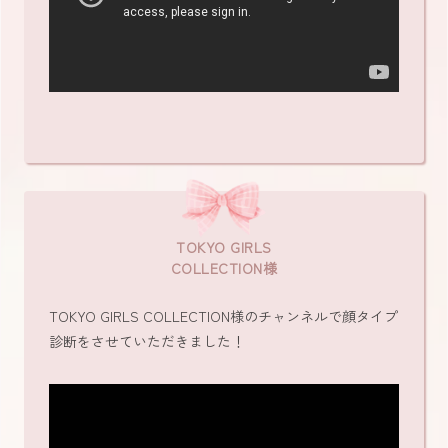
TOKYO GIRLS
COLLECTION様
TOKYO GIRLS COLLECTION様のチャンネルで顔タイプ
診断をさせていただきました！