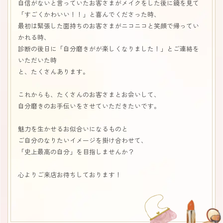
自信がないと言っていたお客さまがメイクをした後に鏡を見て
「すごくかわいい！！」と喜んでくださった時、
最初は緊張した面持ちのお客さまがニコニコと笑顔で帰ってい
かれる時、
診断の後日に「自分磨きがが楽しくなりました！」とご連絡を
いただいた時
と、たくさんあります。
これからも、たくさんのお客さまとお会いして、
自分磨きのお手伝いをさせていただきたいです。
魅力を生かせるお似合いになるものと
ご自分のなりたいイメージを掛け合わせて、
「史上最高の自分」を目指しませんか？
心よりご来店お待ちしております！