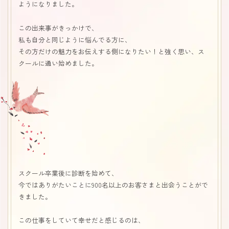
ようになりました。
この出来事がきっかけで、
私も自分と同じように悩んでる方に、
その方だけの魅力をお伝えする側になりたい！と強く思い、ス
クールに通い始めました。
スクール卒業後に診断を始めて、
今ではありがたいことに900名以上のお客さまと出会うことがで
きました。
この仕事をしていて幸せだと感じるのは、