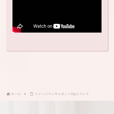
ホーム
イメージコンサルタントMaiについて