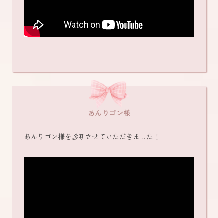
あんりゴン様
あんりゴン様を診断させていただきました！