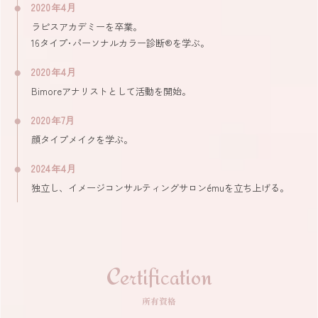
2020年4月
ラピスアカデミーを卒業。
16タイプ･パーソナルカラー診断®を学ぶ。
2020年4月
Bimoreアナリストとして活動を開始。
2020年7月
顔タイプメイクを学ぶ。
2024年4月
独立し、イメージコンサルティングサロンémuを立ち上げる。
Certification
所有資格