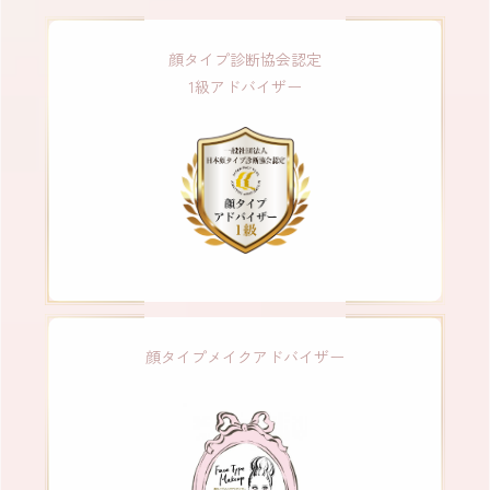
顔タイプ診断協会認定
1級アドバイザー
顔タイプメイクアドバイザー