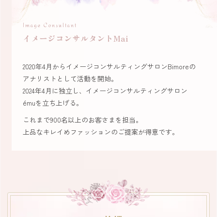
Image Consultant
イメージコンサルタントMai
2020年4月からイメージコンサルティングサロンBimoreの
アナリストとして活動を開始。
2024年4月に独立し、イメージコンサルティングサロン
émuを立ち上げる。
これまで900名以上のお客さまを担当。
上品なキレイめファッションのご提案が得意です。