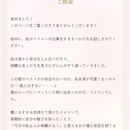
ご挨拶
初めまして！
このページをご覧くださりありがとうございます！
初めに、私がイメコンの仕事をするきっかけをお話しさせてく
ださい。
私は昔から自分を人と比べがちで、
綺麗な友人たちを見るたびに心がすり減っていきました。
この服やコスメがが似合わないのは、私自身が可愛くないから
だ･･･美人はずるい・・・と
負のループにハマっていた時に出会ったのが、イメコンでし
た。
藁にもすがる気持ちで受けたイメコンで、
客観的に自分の魅力を知ったことで、
「今日の私なんか綺麗かも！」と思える日が増え自信を持てる