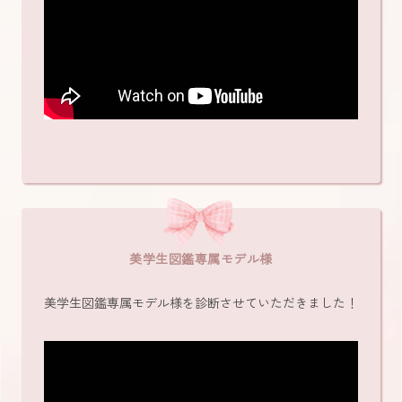
美学生図鑑専属モデル様
美学生図鑑専属モデル様を診断させていただきました！