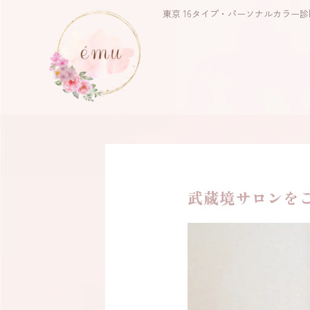
東京 16タイプ・パーソナルカラー診
武蔵境サロンを