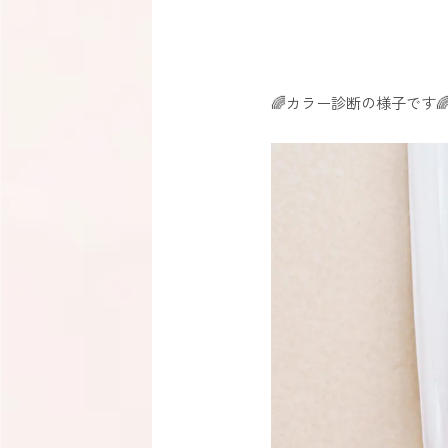
🌈カラー診断の様子です