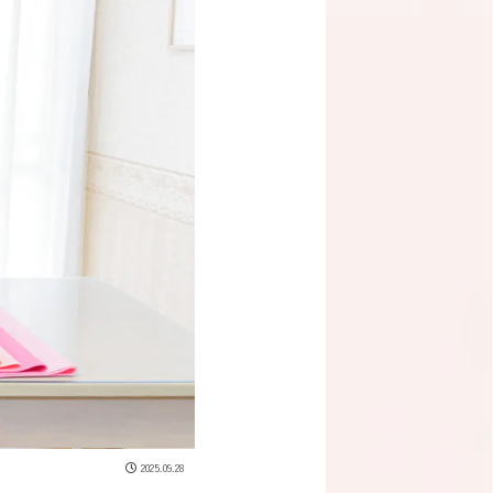
2025.09.28