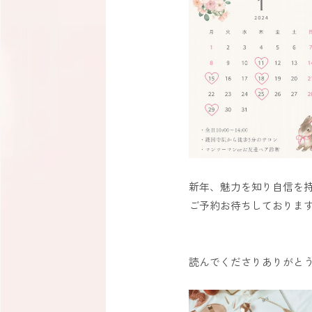
新年、魅力を知り自信を持
ご予約お待ちしておりま
読んでくださりありがとう