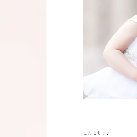
こんにちは♪