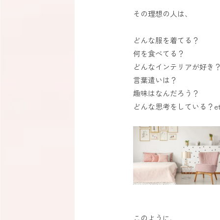
その理想の人は、
どんな服を着てる？
何を食べてる？
どんなインテリアが好き
言葉遣いは？
趣味はなんだろう？
どんな思考をしている？et
このように、