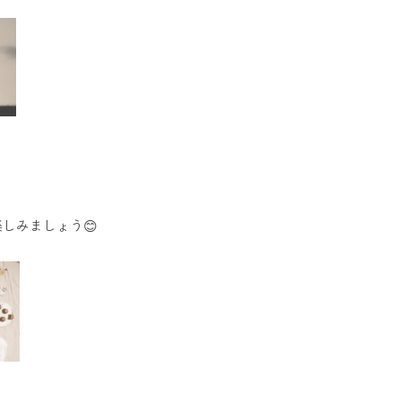
しみましょう😊