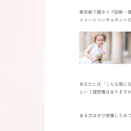
東京都で顔タイプ診断・骨
イメージコンサルタント⁣の
あなたには「こんな風に
という理想像はあります
ある方はぜひ想像してみ