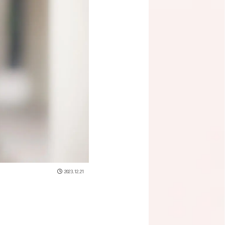
2023.12.21