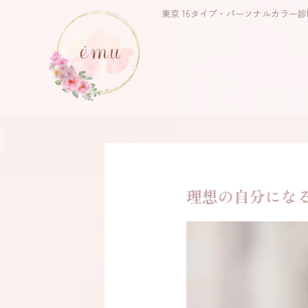
東京 16タイプ・パーソナルカラー診
理想の自分にな